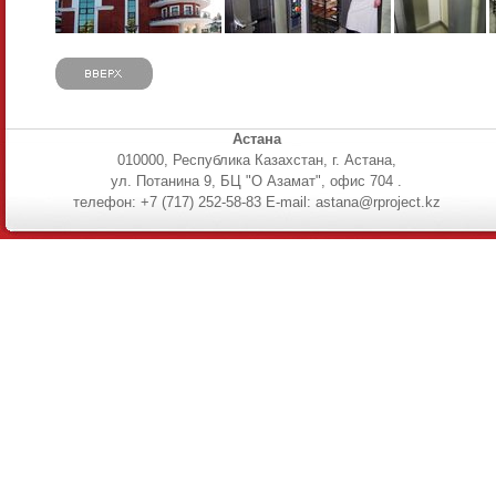
Астана
010000, Республика Казахстан, г. Астана,
ул. Потанина 9, БЦ "О Азамат", офис 704 .
телефон: +7 (717) 252-58-83 E-mail: astana@rproject.kz