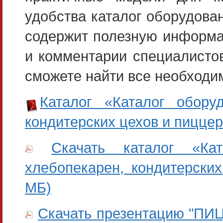
удобства каталог оборудова
содержит полезную информа
и комментарии специалистов
сможете найти все необходи
Каталог «Каталог обору
кондитерских цехов и пицце
Скачать каталог «Ка
хлебопекарен, кондитерски
МБ)
Скачать презентацию "ПИЦ