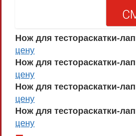
Нож для тестораскатки-ла
цену
Нож для тестораскатки-ла
цену
Нож для тестораскатки-ла
цену
Нож для тестораскатки-ла
цену