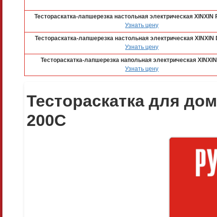
Тестораскатка-лапшерезка настольная электрическая XINXIN
Узнать цену
Тестораскатка-лапшерезка настольная электрическая XINXIN
Узнать цену
Тестораскатка-лапшерезка напольная электрическая XINXI
Узнать цену
Тестораскатка для дом
200C