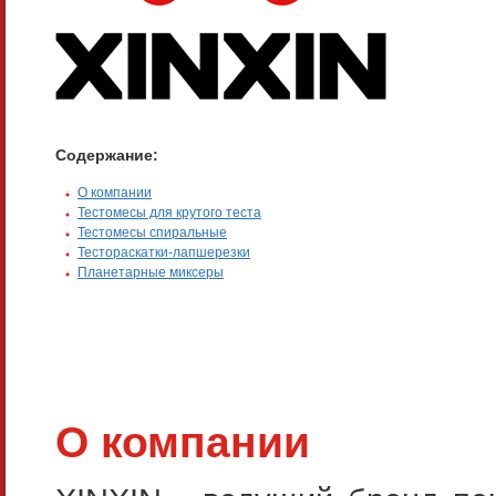
Содержание:
О компании
Тестомесы для крутого теста
Тестомесы спиральные
Тестораскатки-лапшерезки
Планетарные миксеры
О компании