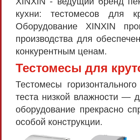
XINXIN - ведущий бренд пе
кухни: тестомесов для кр
Оборудование XINXIN про
производства для обеспечен
конкурентным ценам.
Тестомесы для крут
Тестомесы горизонтального
теста низкой влажности — д
оборудование прекрасно сп
особой конструкции.