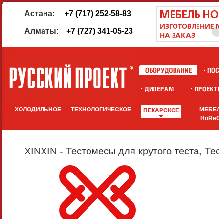
Астана:
+7 (717) 252-58-83
Алматы:
+7 (727) 341-05-23
ХОЛОДИЛЬНОЕ
ТЕХНОЛОГИЧЕСКОЕ
МЕБЕ
ПЕКАРСКОЕ
HoRe
XINXIN - Тестомесы для крутого теста, Т