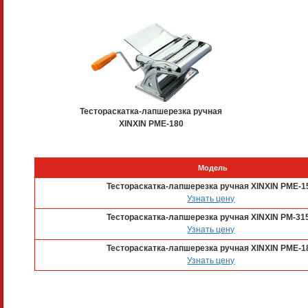
Тестораскатка-лапшерезка ручная
XINXIN PME-180
Модель
Тестораскатка-лапшерезка ручная XINXIN PME-1
Узнать цену
Тестораскатка-лапшерезка ручная XINXIN PM-31
Узнать цену
Тестораскатка-лапшерезка ручная XINXIN PME-1
Узнать цену