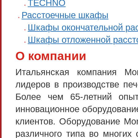
TECHNO
Расстоечные шкафы
Шкафы окончательной рас
Шкафы отложенной расст
О компании
Итальянская компания Mon
лидеров в производстве печ
Более чем 65-летний опыт
инновационное оборудовани
клиентов. Оборудование Mon
различного типа во многих 