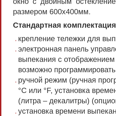
окно с двойным остекление
размером 600х400мм.
Стандартная комплектаци
крепление тележки для выпе
электронная панель управл
выпекания с отображением 
возможно программировать 
ручной режим (ручная прог
°C или °F, установка време
(литра – декалитры) (опцио
установка времени выпека