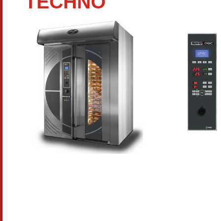
TECHNO