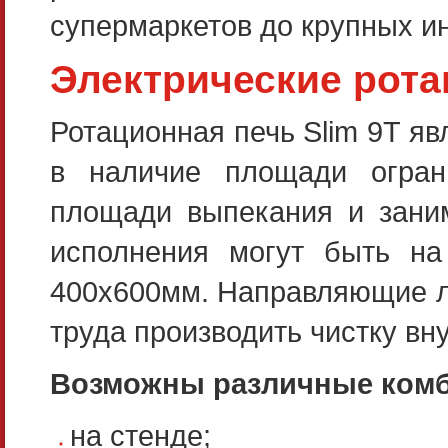
супермаркетов до крупных и
Электрические рота
Ротационная печь Slim 9T я
в наличие площади огран
площади выпекания и заним
исполнения могут быть на
400х600мм. Направляющие л
труда производить чистку вну
Возможны различные ком
на стенде;