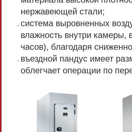
нержавеющей стали;
система выровненных возд
влажность внутри камеры, в
часов), благодаря сниженно
въездной пандус имеет разм
облегчает операции по пер