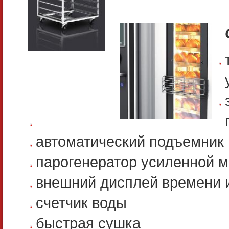
автоматический подъемник
парогенератор усиленной 
внешний дисплей времени 
счетчик воды
быстрая сушка