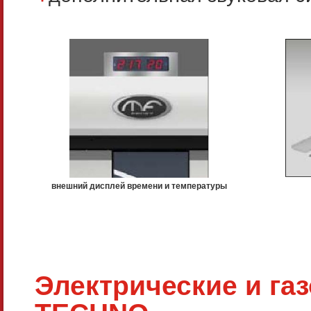
внешний дисплей времени и температуры
Электрические и га