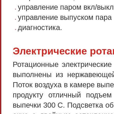
управление паром вкл/выкл
управление выпуском пара 
диагностика.
Электрические рота
Ротационные электрические
выполнены из нержавеющей 
Поток воздуха в камере выпе
продукту отличный подъем
выпечки 300 С. Подсветка о