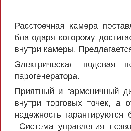
Расстоечная камера постав
благодаря которому достиг
внутри камеры. Предлагается
Электрическая подовая
парогенератора.
Приятный и гармоничный ди
внутри торговых точек, а 
надежность гарантируются б
Система управления позво