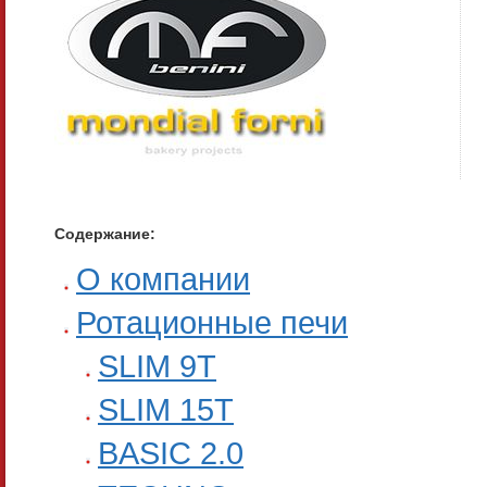
Содержание:
О компании
Ротационные печи
SLIM 9T
SLIM 15T
BASIC 2.0