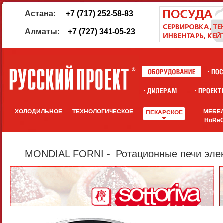
Астана:
+7 (717) 252-58-83
Алматы:
+7 (727) 341-05-23
ХОЛОДИЛЬНОЕ
ТЕХНОЛОГИЧЕСКОЕ
МЕБЕ
ПЕКАРСКОЕ
HoRe
MONDIAL FORNI - Ротационные печи элек