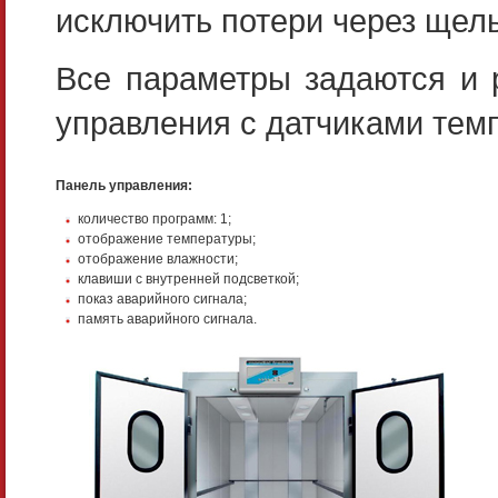
исключить потери через щел
Все параметры задаются и 
управления с датчиками тем
Панель управления:
количество программ: 1;
отображение температуры;
отображение влажности;
клавиши с внутренней подсветкой;
показ аварийного сигнала;
память аварийного сигнала.