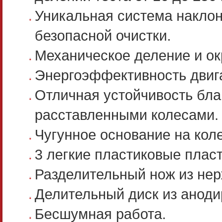
Уникальная система наклон
безопасной очистки.
Механическое деление и окр
Энергоэффективность двига
Отличная устойчивость бла
расставленными колесами.
Чугунное основание на кол
3 легкие пластиковые плас
Разделительный нож из не
Делительный диск из анод
Бесшумная работа.