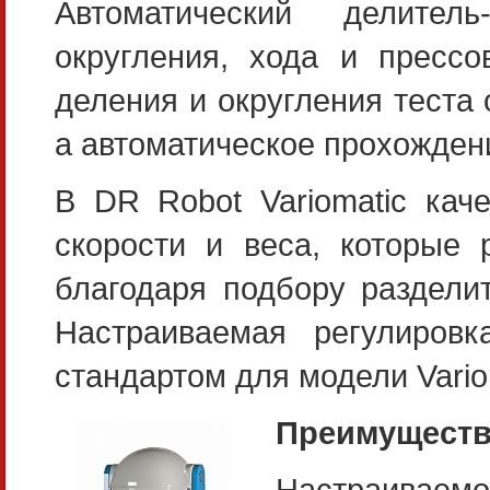
Автоматический делител
округления, хода и прессо
деления и округления теста
а автоматическое прохожден
В DR Robot Variomatic каче
скорости и веса, которые 
благодаря подбору разделит
Настраиваемая регулиров
стандартом для модели Vario
Преимуществ
Настраиваемо