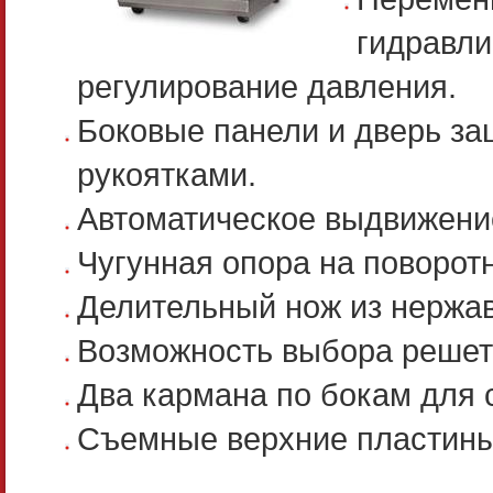
гидравли
регулирование давления.
Боковые панели и дверь з
рукоятками.
Автоматическое выдвижени
Чугунная опора на поворот
Делительный нож из нержа
Возможность выбора решет
Два кармана по бокам для
Съемные верхние пластины 