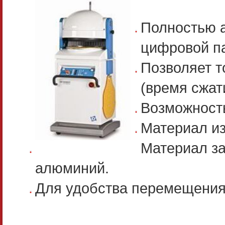
Полностью а
цифровой п
Позволяет 
(время сжат
Возможност
Материал из
Материал за
алюминий.
Для удобства перемещения