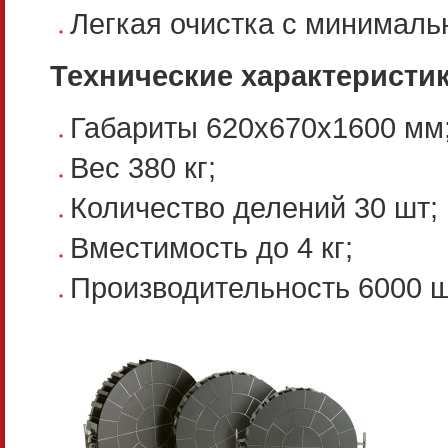
Легкая очистка с минимал
Технические характеристик
Габариты 620х670х1600 мм
Вес 380 кг;
Количество делений 30 шт;
Вместимость до 4 кг;
Производительность 6000 ш