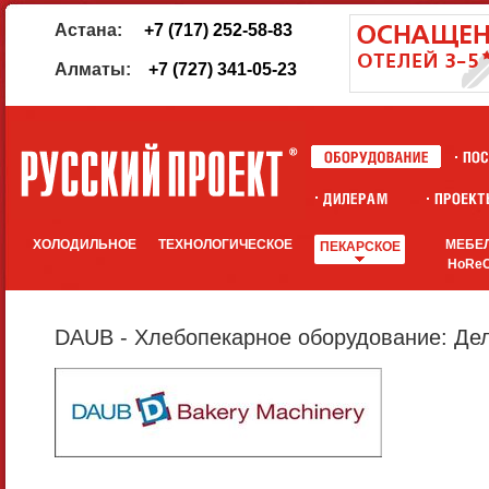
Астана:
+7 (717) 252-58-83
Алматы:
+7 (727) 341-05-23
ХОЛОДИЛЬНОЕ
ТЕХНОЛОГИЧЕСКОЕ
МЕБЕ
ПЕКАРСКОЕ
HoRe
DAUB - Хлебопекарное оборудование: Дел