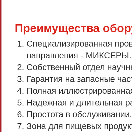
Преимущества обору
Специализированная прове
направления - МИКСЕРЫ.
Собственный отдел научн
Гарантия на запасные част
Полная иллюстрированная
Надежная и длительная ра
Простота в обслуживании.
Зона для пищевых продук