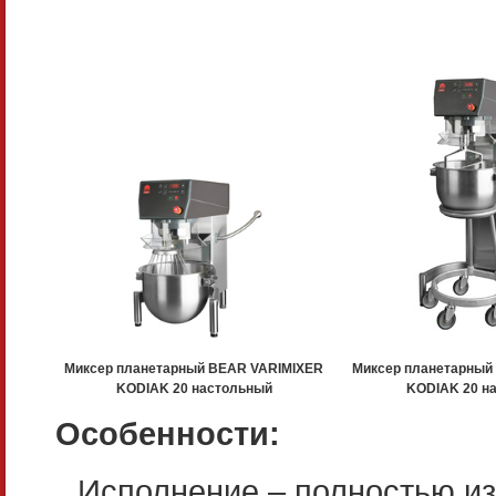
Миксер планетарный BEAR VARIMIXER
Миксер планетарный
KODIAK 20 настольный
KODIAK 20 н
Особенности:
Исполнение – полностью и