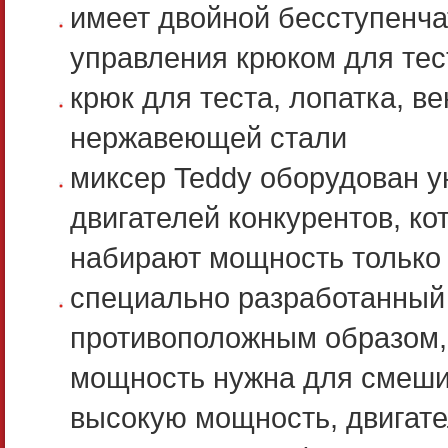
имеет двойной бесступенча
управления крюком для тес
крюк для теста, лопатка, в
нержавеющей стали
миксер Teddy оборудован 
двигателей конкурентов, к
набирают мощность только 
специально разработанный 
противоположным образом, 
мощность нужна для смешив
высокую мощность, двигател