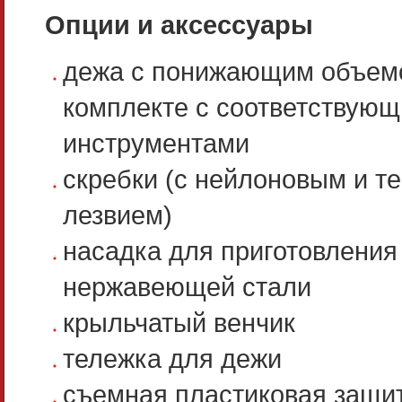
Опции и аксессуары
дежа с понижающим объем
комплекте с соответствую
инструментами
скребки (с нейлоновым и 
лезвием)
насадка для приготовления
нержавеющей стали
крыльчатый венчик
тележка для дежи
съемная пластиковая защит