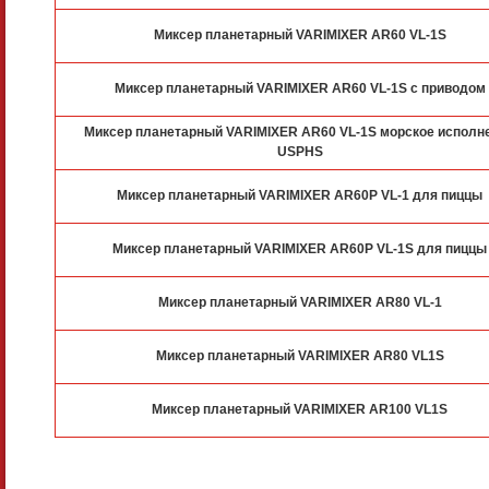
Миксер планетарный VARIMIXER AR60 VL-1S
Миксер планетарный VARIMIXER AR60 VL-1S с приводом
Миксер планетарный VARIMIXER AR60 VL-1S морское исполн
USPHS
Миксер планетарный VARIMIXER AR60P VL-1 для пиццы
Миксер планетарный VARIMIXER AR60P VL-1S для пиццы
Миксер планетарный VARIMIXER AR80 VL-1
Миксер планетарный VARIMIXER AR80 VL1S
Миксер планетарный VARIMIXER AR100 VL1S