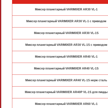
Миксер планетарный VARIMIXER AR30 VL-1
Миксер планетарный VARIMIXER AR30 VL-1 с приводом
Миксер планетарный VARIMIXER AR30 VL-1S
Миксер планетарный VARIMIXER AR30 VL-1S с приводом
Миксер планетарный VARIMIXER AR40 VL-1
Миксер планетарный VARIMIXER AR40 VL-1S
Миксер планетарный VARIMIXER AR40 VL-1S нерж сталь
Миксер планетарный VARIMIXER AR40P VL-1S для пиццы
Миксер планетарный VARIMIXER AR60 VL-1