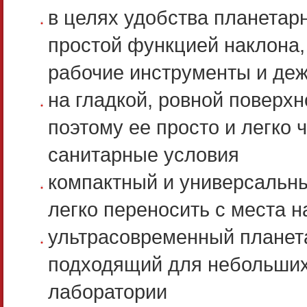
в целях удобства планетар
простой функцией наклона, 
рабочие инструменты и де
на гладкой, ровной поверхн
поэтому ее просто и легко 
санитарные условия
компактный и универсальны
легко переносить с места н
ультрасовременный планета
подходящий для небольших 
лаборатории