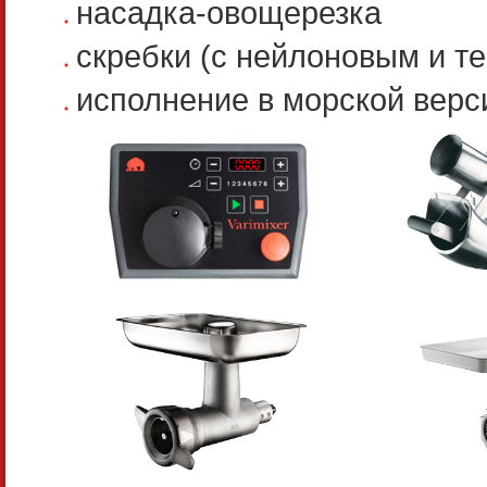
насадка-овощерезка
скребки (с нейлоновым и 
исполнение в морской верс