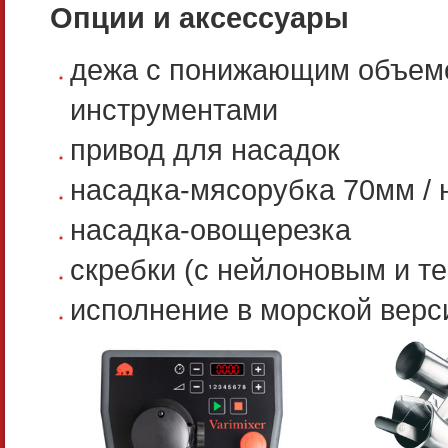
Опции и аксессуары
дежа с понижающим объемо
инструментами
привод для насадок
насадка-мясорубка 70мм /
насадка-овощерезка
скребки (с нейлоновым и 
исполнение в морской верс