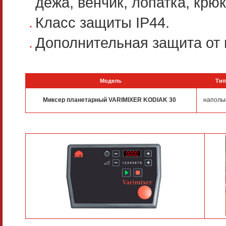
дежа, венчик, лопатка, крюк
Класс защиты IP44.
Дополнительная защита от 
Модель
Тип
Миксер планетарный VARIMIXER KODIAK 30
наполь