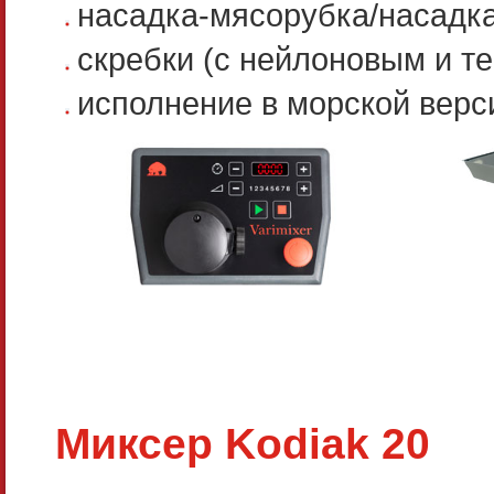
насадка-мясорубка/насадк
скребки (с нейлоновым и 
исполнение в морской верс
Миксер Kodiak 20