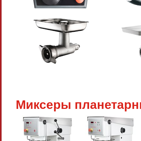
Миксеры планетарн