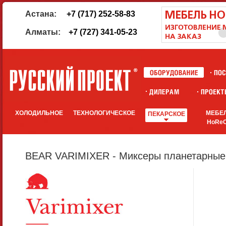
Астана:
+7 (717) 252-58-83
Алматы:
+7 (727) 341-05-23
ХОЛОДИЛЬНОЕ
ТЕХНОЛОГИЧЕСКОЕ
МЕБЕ
ПЕКАРСКОЕ
HoRe
BEAR VARIMIXER - Миксеры планетарные