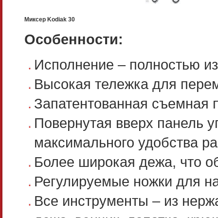
Миксер Kodiak 30
Особенности:
Исполнение – полностью и
Высокая тележка для перем
Запатентованная съемная п
Повернутая вверх панель у
максимального удобства ра
Более широкая дежа, что о
Регулируемые ножки для на
Все инструменты – из нерж