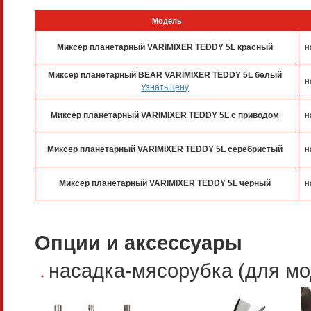
Модель
Миксер планетарный VARIMIXER TEDDY 5L красный
н
Миксер планетарный BEAR VARIMIXER TEDDY 5L белый
н
Узнать цену
Миксер планетарный VARIMIXER TEDDY 5L с приводом
н
Миксер планетарный VARIMIXER TEDDY 5L серебристый
н
Миксер планетарный VARIMIXER TEDDY 5L черный
н
Опции и аксессуары
насадка-мясорубка (для мо