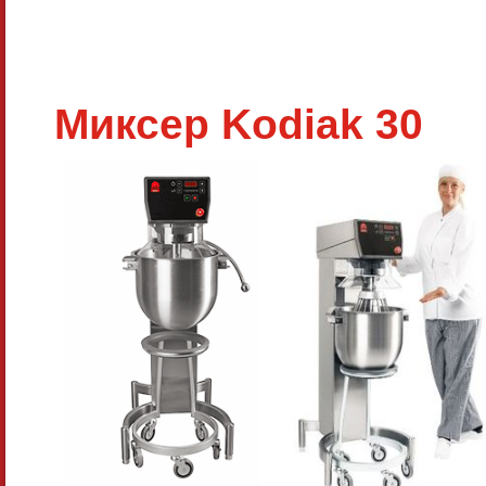
Миксер Kodiak 30