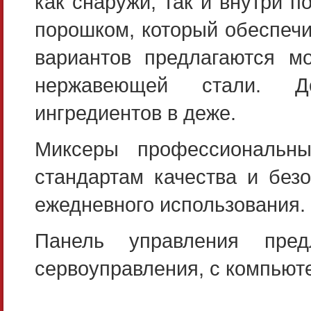
как снаружи, так и внутри
порошком, который обеспечи
вариантов предлагаются м
нержавеющей стали. До
ингредиентов в деже.
Миксеры профессиональны
стандартам качества и без
ежедневного использования.
Панель управления пред
сервоуправления, с компьют