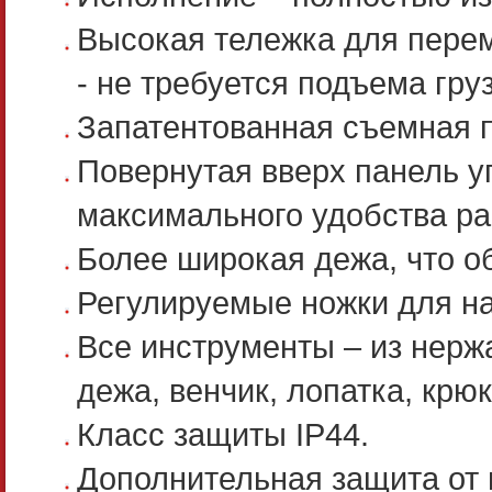
Высокая тележка для перем
- не требуется подъема груз
Запатентованная съемная п
Повернутая вверх панель у
максимального удобства ра
Более широкая дежа, что о
Регулируемые ножки для на
Все инструменты – из нерж
дежа, венчик, лопатка, крю
Класс защиты IP44.
Дополнительная защита от 