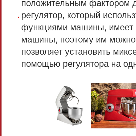
положительным фактором д
регулятор, который исполь
функциями машины, имеет 
машины, поэтому им можно 
позволяет установить миксе
помощью регулятора на одн