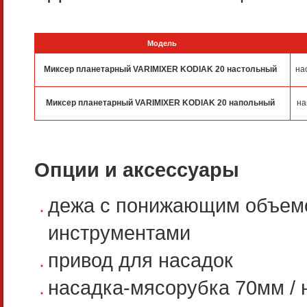
Модель
Миксер планетарный VARIMIXER KODIAK 20 настольный
на
Миксер планетарный VARIMIXER KODIAK 20 напольный
на
Опции и аксессуары
дежа с понижающим объемо
инструментами
привод для насадок
насадка-мясорубка 70мм /