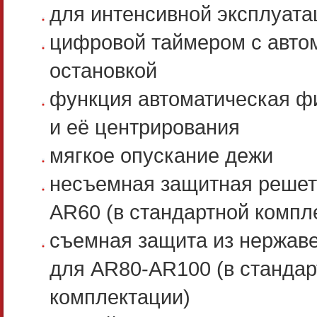
для интенсивной эксплуата
цифровой таймером с авто
остановкой
функция автоматическая ф
и её центрирования
мягкое опускание дежи
несъемная защитная решет
AR60 (в стандартной компл
съемная защита из нержав
для AR80-AR100 (в стандар
комплектации)