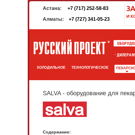
Астана:
+7 (717) 252-58-83
Алматы:
+7 (727) 341-05-23
ХОЛОДИЛЬНОЕ
ТЕХНОЛОГИЧЕСКОЕ
ПЕКАРСК
SALVA - оборудование для пека
Содержание: