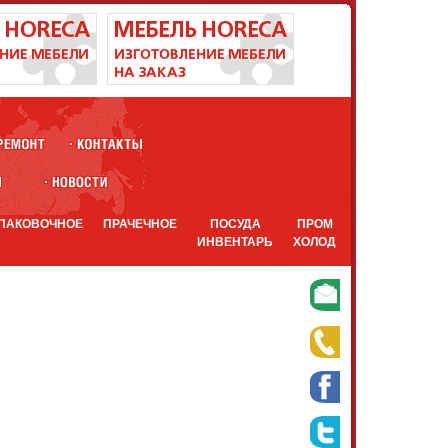
ПАКОВОЧНОЕ
ПРАЧЕЧНОЕ
ПОСУДА
ПРОМ
ИНВЕНТАРЬ
ХОЛОД