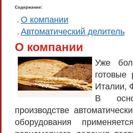
Содержание:
О компании
Автоматический делитель
О компании
Уже бол
готовые
Италии, 
В осно
производстве автоматическ
оборудования применяет