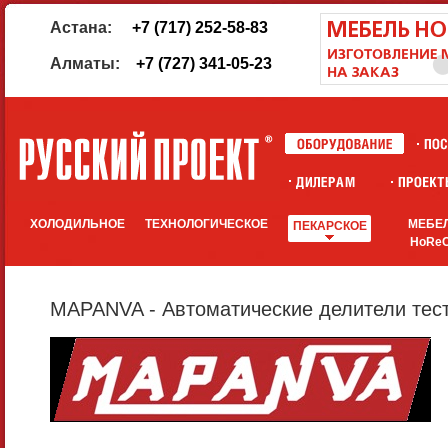
Астана:
+7 (717) 252-58-83
Алматы:
+7 (727) 341-05-23
ХОЛОДИЛЬНОЕ
ТЕХНОЛОГИЧЕСКОЕ
МЕБЕ
ПЕКАРСКОЕ
HoRe
MAPANVA - Автоматические делители тест