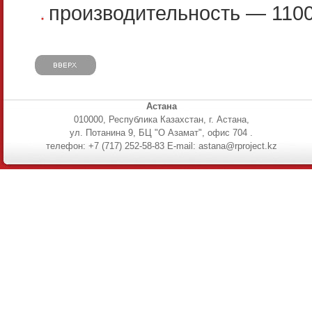
производительность — 1100
Астана
010000, Республика Казахстан, г. Астана,
ул. Потанина 9, БЦ "О Азамат", офис 704 .
телефон: +7 (717) 252-58-83 E-mail: astana@rproject.kz