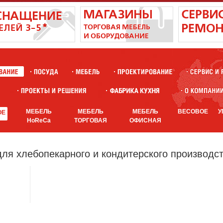
МЕБЕЛЬ
МЕБЕЛЬ
МЕБЕЛЬ
ВЕСОВОЕ
У
ОЕ
HoReCa
ТОРГОВАЯ
ОФИСНАЯ
я хлебопекарного и кондитерского производст