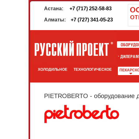
Астана:
+7 (717) 252-58-83
Алматы:
+7 (727) 341-05-23
ХОЛОДИЛЬНОЕ
ТЕХНОЛОГИЧЕСКОЕ
ПЕКАРСК
PIETROBERTO - оборудование дл