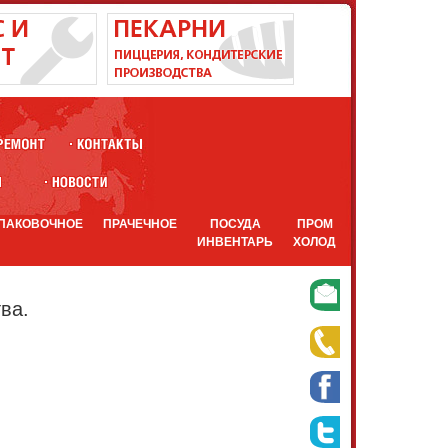
ПАКОВОЧНОЕ
ПРАЧЕЧНОЕ
ПОСУДА
ПРОМ
ИНВЕНТАРЬ
ХОЛОД
ва.