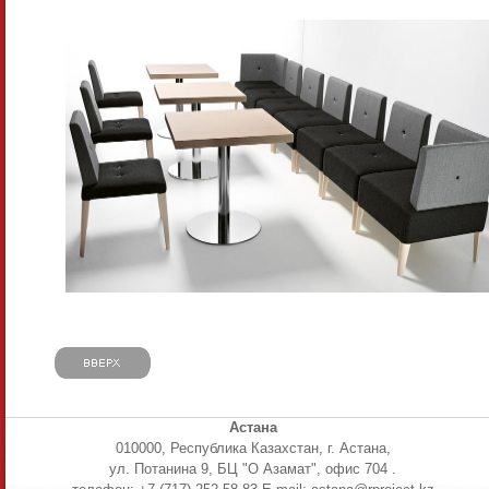
Астана
010000, Республика Казахстан, г. Астана,
ул. Потанина 9, БЦ "О Азамат", офис 704 .