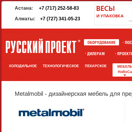
Астана:
+7 (717) 252-58-83
Алматы:
+7 (727) 341-05-23
ХОЛОДИЛЬНОЕ
ТЕХНОЛОГИЧЕСКОЕ
ПЕКАРСКОЕ
МЕБЕЛ
HoReCa
Metalmobil - дизайнерская мебель для пр