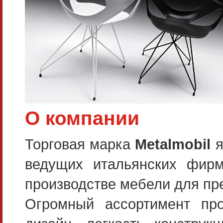
О компании
Торговая марка
Metalmobil
я
ведущих итальянских фирм
производстве мебели для пр
Огромный ассортимент пр