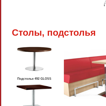
Столы, подстолья
Подстолье 492 GLOSS