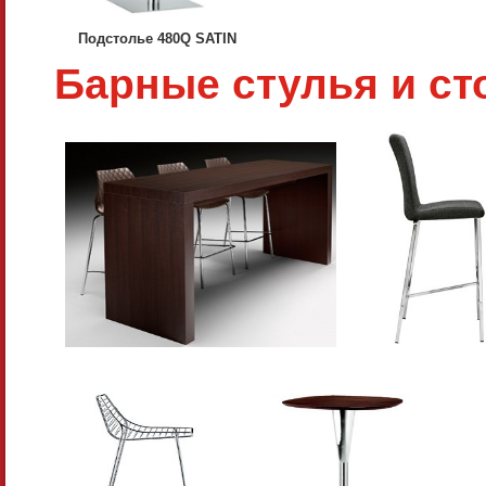
Подстолье 480Q SATIN
Барные стулья и с