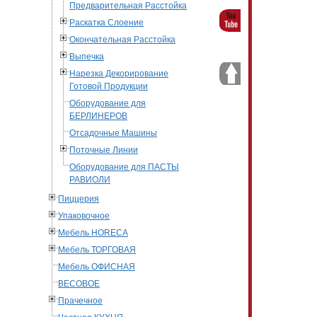
Предварительная Расстойка
Раскатка Слоение
Окончательная Расстойка
Выпечка
Нарезка Декорирование
Готовой Продукции
Оборудование для
БЕРЛИНЕРОВ
Отсадочные Машины
Поточные Линии
Оборудование для ПАСТЫ
РАВИОЛИ
Пиццерия
Упаковочное
Мебель HORECA
Мебель ТОРГОВАЯ
Мебель ОФИСНАЯ
ВЕСОВОЕ
Прачечное