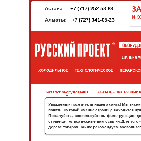
Астана:
+7 (717) 252-58-83
Алматы:
+7 (727) 341-05-23
ХОЛОДИЛЬНОЕ
ТЕХНОЛОГИЧЕСКОЕ
ПЕКАРСКО
скачать электронный 
каталог оборудования
Уважаемый посетитель нашего сайта! Мы знаем, 
понять, на какой именно странице находится ну
Пожалуйста, воспользуйтесь фильтрующим дер
странице только нужные вам ссылки. Для того 
дереве товаров. Так же рекомендуем воспользо