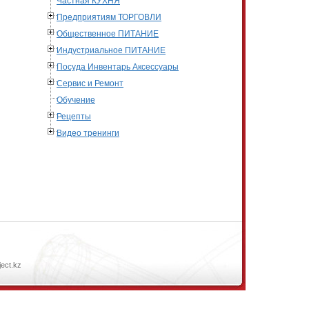
Частная КУХНЯ
Предприятиям ТОРГОВЛИ
Общественное ПИТАНИЕ
Индустриальное ПИТАНИЕ
Посуда Инвентарь Аксессуары
Сервис и Ремонт
Обучение
Рецепты
Видео тренинги
ject.kz