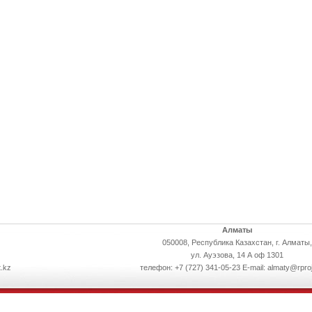
Алматы
050008, Республика Казахстан, г. Алматы,
ул. Ауэзова, 14 А оф 1301
.kz
телефон: +7 (727) 341-05-23 E-mail: almaty@rpro