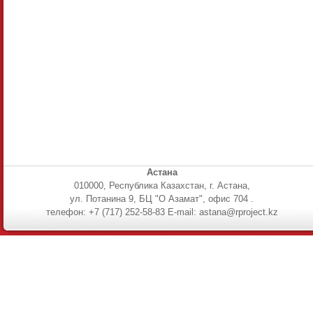
Астана
010000, Республика Казахстан, г. Астана,
ул. Потанина 9, БЦ "О Азамат", офис 704 .
телефон: +7 (717) 252-58-83 E-mail: astana@rproject.kz