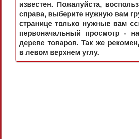
известен. Пожалуйста, воспол
справа, выберите нужную вам гру
странице только нужные вам сс
первоначальный просмотр - 
дереве товаров. Так же рекоме
в левом верхнем углу.