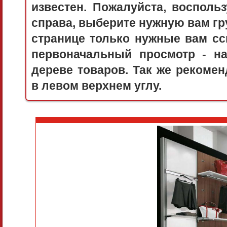
известен. Пожалуйста, воспол
справа, выберите нужную вам гру
странице только нужные вам сс
первоначальный просмотр - 
дереве товаров. Так же рекоме
в левом верхнем углу.