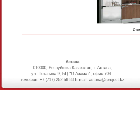
Сте
Астана
010000, Республика Казахстан, г. Астана,
ул. Потанина 9, БЦ "О Азамат", офис 704 .
телефон: +7 (717) 252-58-83 E-mail: astana@rproject.kz