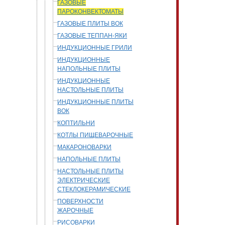
ГАЗОВЫЕ
ПАРОКОНВЕКТОМАТЫ
ГАЗОВЫЕ ПЛИТЫ ВОК
ГАЗОВЫЕ ТЕППАН-ЯКИ
ИНДУКЦИОННЫЕ ГРИЛИ
ИНДУКЦИОННЫЕ
НАПОЛЬНЫЕ ПЛИТЫ
ИНДУКЦИОННЫЕ
НАСТОЛЬНЫЕ ПЛИТЫ
ИНДУКЦИОННЫЕ ПЛИТЫ
ВОК
КОПТИЛЬНИ
КОТЛЫ ПИЩЕВАРОЧНЫЕ
МАКАРОНОВАРКИ
НАПОЛЬНЫЕ ПЛИТЫ
НАСТОЛЬНЫЕ ПЛИТЫ
ЭЛЕКТРИЧЕСКИЕ
СТЕКЛОКЕРАМИЧЕСКИЕ
ПОВЕРХНОСТИ
ЖАРОЧНЫЕ
РИСОВАРКИ