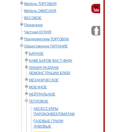
Мебель ТОРГОВАЯ
Мебель ОФИСНАЯ
ВЕСОВОЕ
Прачечное
Частная КУХНЯ
Предприятиям ТОРГОВЛИ
Общественное ПИТАНИЕ
БАРНОЕ
КАФЕ БАРОВ ФАСТ-ФУДА
ЛИНИЯ РАЗДАЧИ
ДЕМОНСТРАЦИИ БЛЮД
МЕХАНИЧЕСКОЕ
МОЕЧНОЕ
НЕЙТРАЛЬНОЕ
ТЕПЛОВОЕ
АКСЕССУАРЫ
ПАРОКОНВЕКТОМАТАМ
ГАЗОВЫЕ ГРИЛИ
ЛАВОВЫЕ