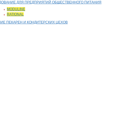
БОРУДОВАНИЕ ДЛЯ ПРЕДПРИЯТИЙ ОБЩЕСТВЕННОГО ПИТАНИЯ
MODULINE
RATIONAL
ВАНИЕ ПЕКАРЕН И КОНДИТЕРСКИХ ЦЕХОВ