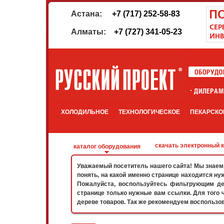
Астана:
+7 (717) 252-58-83
Алматы:
+7 (727) 341-05-23
ХОЛОДИЛЬНОЕ
ТЕХНОЛОГИЧЕСКОЕ
ПЕКАРСКО
скачать электронный 
каталог оборудования
Уважаемый посетитель нашего сайта! Мы знаем, 
понять, на какой именно странице находится ну
Пожалуйста, воспользуйтесь фильтрующим дер
странице только нужные вам ссылки. Для того 
дереве товаров. Так же рекомендуем воспользо