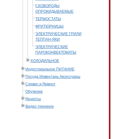
СКОВОРОДЫ
ОПРОКИДЫВАЕМЫЕ
ТЕРМОСТАТЫ
ФРИТЮРНИЦЫ
ЭЛЕКТРИЧЕСКИЕ ГРИЛИ
ТЕППАН-ЯКИ
ЭЛЕКТРИЧЕСКИЕ
ПАРОКОНВЕКТОМАТЫ
ХОЛОДИЛЬНОЕ
Индустриальное ПИТАНИЕ
Посуда Инвентарь Аксессуары
Сервис и Ремонт
Обучение
Рецепты
Видео тренинги