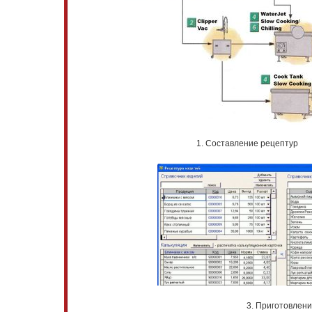
1. Составление рецептур
3. Приготовление