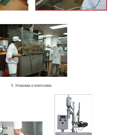
5. Упаковка и клипсовка