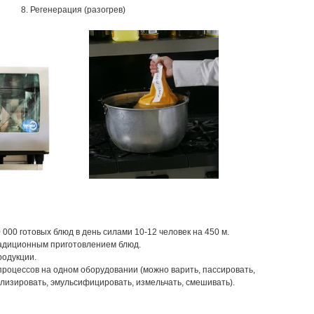
8. Регенерация (разогрев)
000 готовых блюд в день силами 10-12 человек на 450 м.
радиционным приготовлением блюд.
родукции.
процессов на одном оборудовании (можно варить, пассировать,
лизировать, эмульсифицировать, измельчать, смешивать).