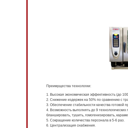
Преимущества технологии:
1. Высокая экономическая эффективность (до 100 
2. Снижение издержек на 50% по сравнению с т
3. Обеспечение стабильности качества готовой п
4. Возможность выполнять до 9 технологических 
бланшировать, тушить, гомогенизировать, караме
5. Сокращение количества персонала в 5-6 раз.
6. Централизация снабжения.