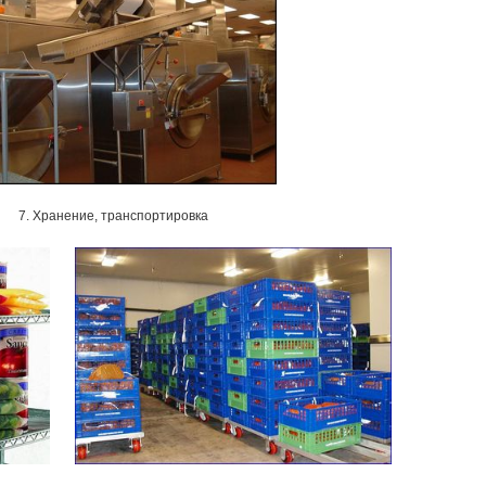
7. Хранение, транспортировка