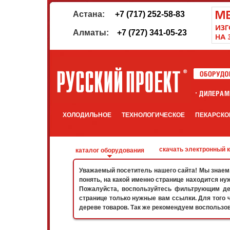
Астана:
+7 (717) 252-58-83
Алматы:
+7 (727) 341-05-23
ХОЛОДИЛЬНОЕ
ТЕХНОЛОГИЧЕСКОЕ
ПЕКАРСКО
скачать электронный 
каталог оборудования
Уважаемый посетитель нашего сайта! Мы знаем, 
понять, на какой именно странице находится ну
Пожалуйста, воспользуйтесь фильтрующим дер
странице только нужные вам ссылки. Для того 
дереве товаров. Так же рекомендуем воспользо