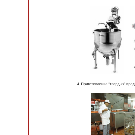
4. Приготовление “твердых” про