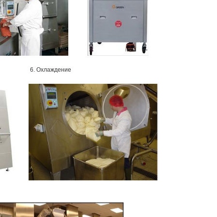
6. Охлаждение