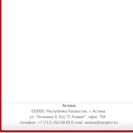
Астана
010000, Республика Казахстан, г. Астана,
ул. Потанина 9, БЦ "О Азамат", офис 704 .
телефон: +7 (717) 252-58-83 E-mail: astana@rproject.kz