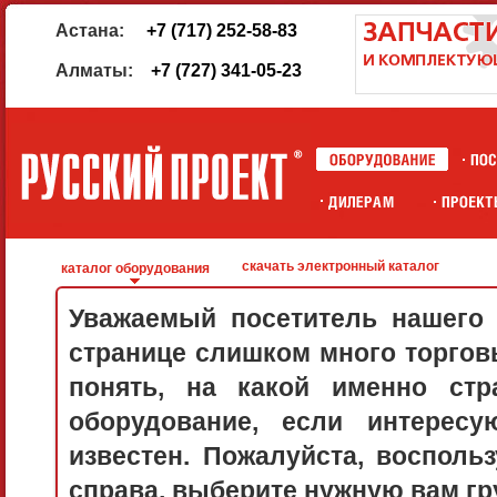
Астана:
+7 (717) 252-58-83
Алматы:
+7 (727) 341-05-23
скачать электронный каталог
каталог оборудования
Уважаемый посетитель нашего 
странице слишком много торговы
понять, на какой именно стр
оборудование, если интерес
известен. Пожалуйста, воспол
справа, выберите нужную вам гру