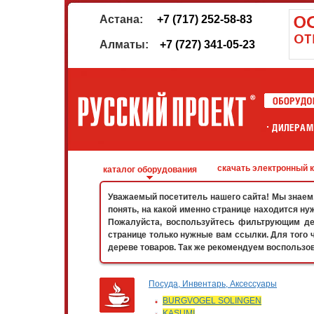
Астана:
+7 (717) 252-58-83
Алматы:
+7 (727) 341-05-23
скачать электронный 
каталог оборудования
Уважаемый посетитель нашего сайта! Мы знаем, 
понять, на какой именно странице находится ну
Пожалуйста, воспользуйтесь фильтрующим дер
странице только нужные вам ссылки. Для того 
дереве товаров. Так же рекомендуем воспользо
Посуда, Инвентарь, Аксессуары
BURGVOGEL SOLINGEN
KASUMI