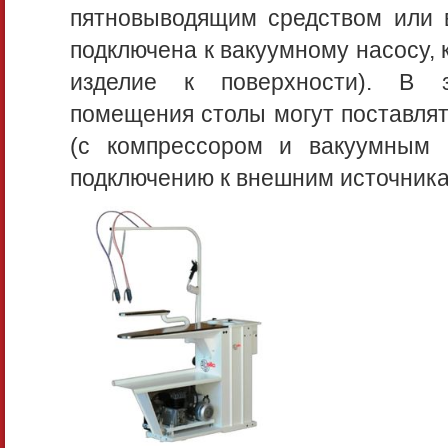
пятновыводящим средством или 
подключена к вакуумному насосу,
изделие к поверхности). В з
помещения столы могут поставлят
(с компрессором и вакуумным н
подключению к внешним источникам