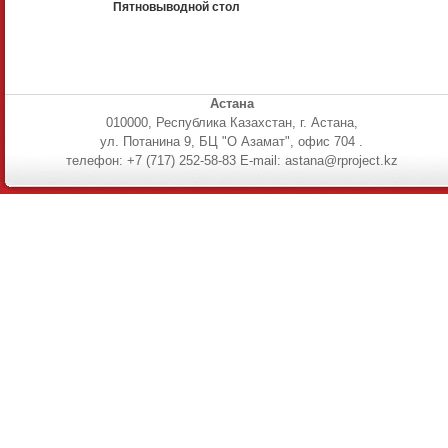
Пятновыводной стол
Астана
010000, Республика Казахстан, г. Астана,
ул. Потанина 9, БЦ "О Азамат", офис 704 .
телефон: +7 (717) 252-58-83 E-mail: astana@rproject.kz