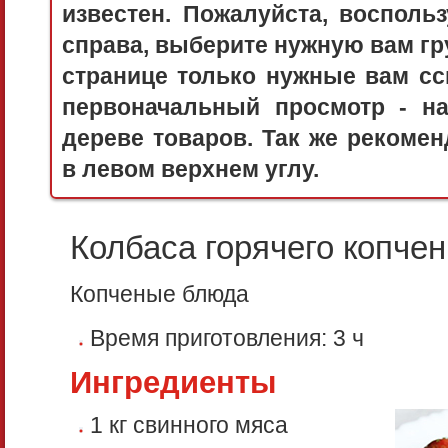
известен. Пожалуйста, воспол
справа, выберите нужную вам гру
странице только нужные вам сс
первоначальный просмотр - 
дереве товаров. Так же рекоме
в левом верхнем углу.
Колбаса горячего копче
Копченые блюда
Время приготовления:
3 ч
Ингредиенты
1 кг свинного мяса