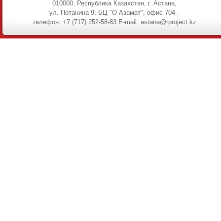
010000, Республика Казахстан, г. Астана,
ул. Потанина 9, БЦ "О Азамат", офис 704 .
телефон: +7 (717) 252-58-83 E-mail: astana@rproject.kz