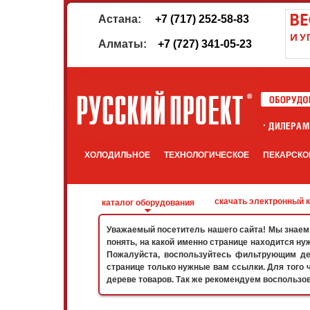
Астана:
+7 (717) 252-58-83
Алматы:
+7 (727) 341-05-23
ХОЛОДИЛЬНОЕ
ТЕХНОЛОГИЧЕСКОЕ
ПЕКАРСКО
скачать электронный 
каталог оборудования
Уважаемый посетитель нашего сайта! Мы знаем, 
понять, на какой именно странице находится ну
Пожалуйста, воспользуйтесь фильтрующим дер
странице только нужные вам ссылки. Для того 
дереве товаров. Так же рекомендуем воспользо