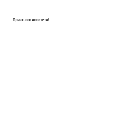
Приятного аппетита!