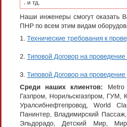
и тд.
Наши инженеры смогут оказать В
ПНР по всем этим видам оборудо
1.
Технические требования к про
2.
Типовой Договор на проведени
3.
Типовой Договор на проведени
Среди наших клиентов:
Metro 
Газпром, Норильскгазпром, ГУМ, 
Уралсибнефтепровод, World Cla
Панинтер, Владимирский Пассаж,
Эльдорадо, Детский Мир, Мир