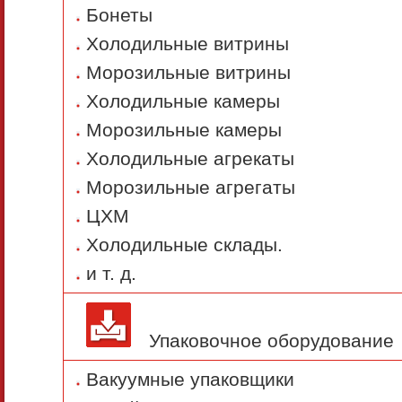
Бонеты
Холодильные витрины
Морозильные витрины
Холодильные камеры
Морозильные камеры
Холодильные агрекаты
Морозильные агрегаты
ЦХМ
Холодильные склады.
и т. д.
Упаковочное оборудование
Вакуумные упаковщики