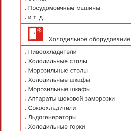
Посудомоечные машины
и т. д.
Холодильное оборудование
Пивоохладители
Холодильные столы
Морозильные столы
Холодильные шкафы
Морозильные шкафы
Аппараты шоковой заморозки
Сокоохладители
Льдогенераторы
Холодильные горки