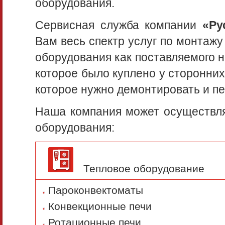
оборудования.
Сервисная служба компании
«Ру
Вам весь спектр услуг по монтаж
оборудования как поставляемого 
которое было куплено у сторонних
которое нужно демонтировать и пе
Наша компания может осуществл
оборудования:
Тепловое оборудование
Пароконвектоматы
Конвекционные печи
Ротационные печи