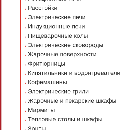
Расстойки
Электрические печи
Индукционные печи
Пищеварочные колы
Электрические сковороды
Жарочные поверхности
Фритюрницы
Кипятильники и водонгреватели
Кофемашины
Электрические грили
Жарочные и пекарские шкафы
Мармиты
Тепловые столы и шкафы
Зонты