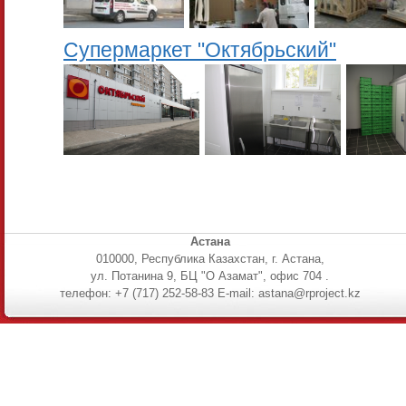
Супермаркет "Октябрьский"
Астана
010000, Республика Казахстан, г. Астана,
ул. Потанина 9, БЦ "О Азамат", офис 704 .
телефон: +7 (717) 252-58-83 E-mail: astana@rproject.kz