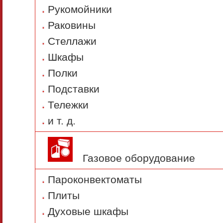
Рукомойники
Раковины
Стеллажи
Шкафы
Полки
Подставки
Тележки
и т. д.
Газовое оборудование
Пароконвектоматы
Плиты
Духовые шкафы