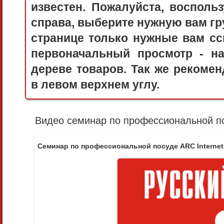
известен. Пожалуйста, воспол
справа, выберите нужную вам гру
странице только нужные вам сс
первоначальный просмотр - 
дереве товаров. Так же рекоме
в левом верхнем углу.
Видео семинар по профессиональной по
Семинар по профессиональной посуде ARC Internet