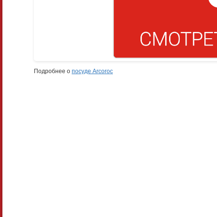
Подробнее о
посуде Arcoroc