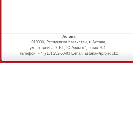
Астана
010000, Республика Казахстан, г. Астана,
ул. Потанина 9, БЦ "О Азамат", офис 704 .
телефон: +7 (717) 252-58-83 E-mail: astana@rproject.kz