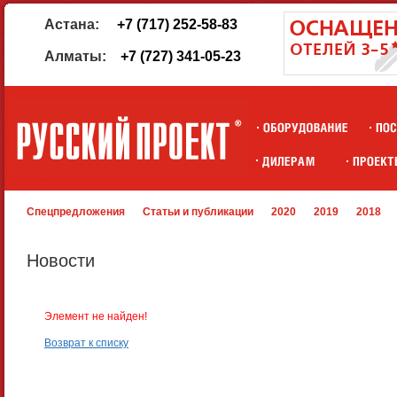
Астана:
+7 (717) 252-58-83
Алматы:
+7 (727) 341-05-23
Спецпредложения
Статьи и публикации
2020
2019
2018
Новости
Элемент не найден!
Возврат к списку