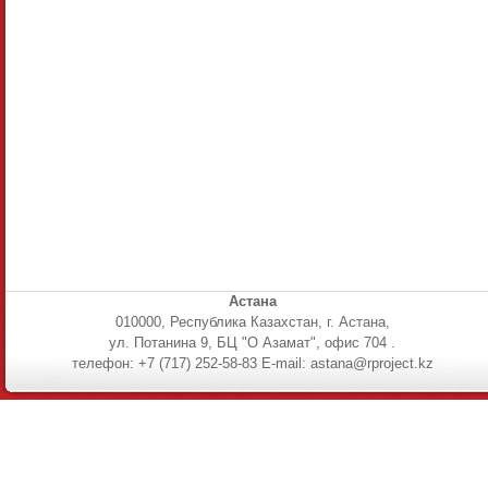
Астана
010000, Республика Казахстан, г. Астана,
ул. Потанина 9, БЦ "О Азамат", офис 704 .
телефон: +7 (717) 252-58-83 E-mail: astana@rproject.kz