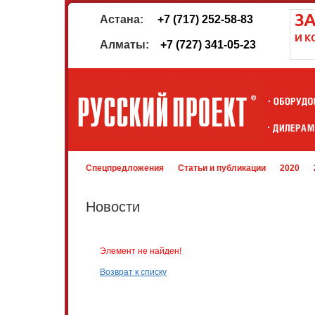
Астана:
+7 (717) 252-58-83
Алматы:
+7 (727) 341-05-23
Спецпредложения
Статьи и публикации
2020
Новости
Элемент не найден!
Возврат к списку