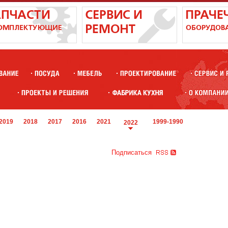
2019
2018
2017
2016
2021
1999-1990
2022
Подписаться