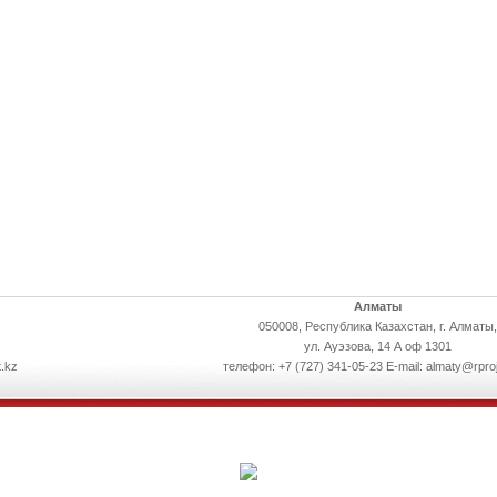
Алматы
050008, Республика Казахстан, г. Алматы,
ул. Ауэзова, 14 А оф 1301
.kz
телефон: +7 (727) 341-05-23 E-mail: almaty@rpro