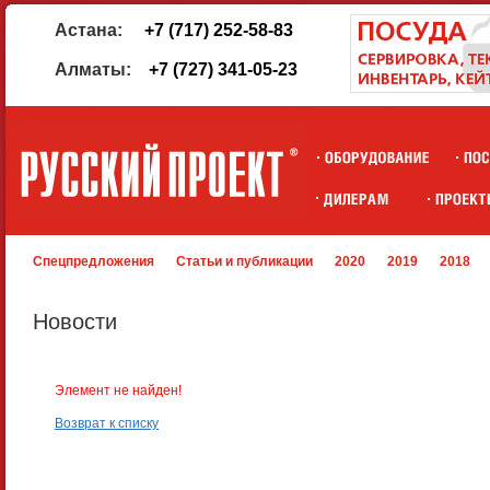
Астана:
+7 (717) 252-58-83
Алматы:
+7 (727) 341-05-23
Спецпредложения
Статьи и публикации
2020
2019
2018
Новости
Элемент не найден!
Возврат к списку