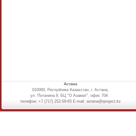
Астана
010000, Республика Казахстан, г. Астана,
ул. Потанина 9, БЦ "О Азамат", офис 704 .
телефон: +7 (717) 252-58-83 E-mail: astana@rproject.kz