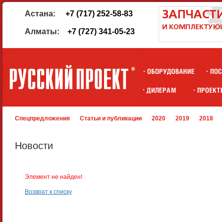
Астана:
+7 (717) 252-58-83
Алматы:
+7 (727) 341-05-23
Спецпредложения
Статьи и публикации
2020
2019
2018
Новости
Элемент не найден!
Возврат к списку