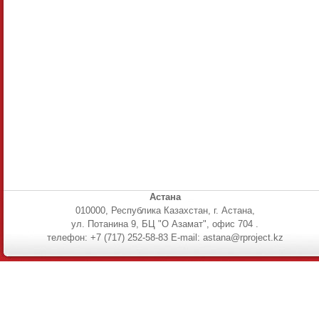
Астана
010000, Республика Казахстан, г. Астана,
ул. Потанина 9, БЦ "О Азамат", офис 704 .
телефон: +7 (717) 252-58-83 E-mail: astana@rproject.kz