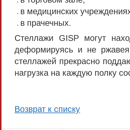
в медицинских учреждениях
в прачечных.
Стеллажи GISP могут нах
деформируясь и не ржавея
стеллажей прекрасно поддаю
нагрузка на каждую полку с
Возврат к списку