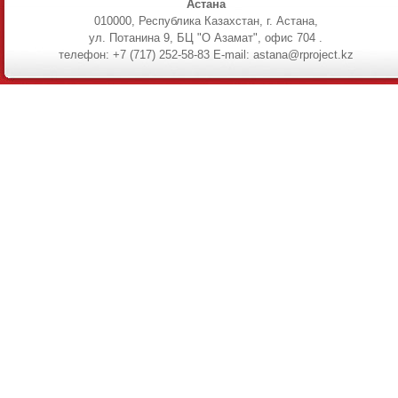
Астана
010000, Республика Казахстан, г. Астана,
ул. Потанина 9, БЦ "О Азамат", офис 704 .
телефон: +7 (717) 252-58-83 E-mail: astana@rproject.kz