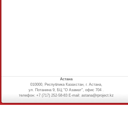
Астана
010000, Республика Казахстан, г. Астана,
ул. Потанина 9, БЦ "О Азамат", офис 704 .
телефон: +7 (717) 252-58-83 E-mail: astana@rproject.kz