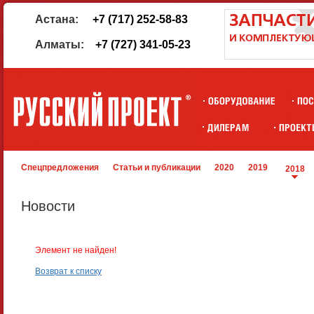
Астана:
+7 (717) 252-58-83
Алматы:
+7 (727) 341-05-23
Спецпредложения
Статьи и публикации
2020
2019
2018
Новости
Элемент не найден!
Возврат к списку