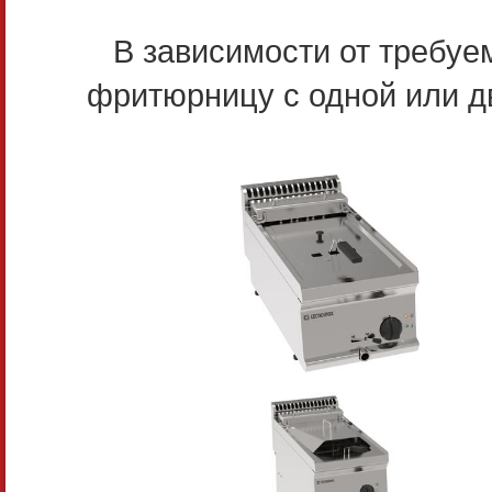
В зависимости от требуе
фритюрницу с одной или д