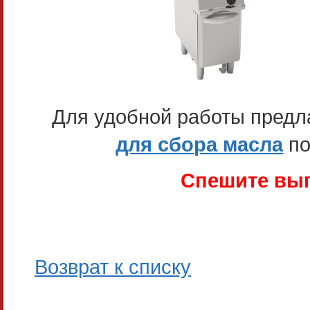
Для удобной работы предл
для сбора масла
п
Спешите вып
Возврат к списку