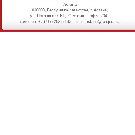
Астана
010000, Республика Казахстан, г. Астана,
ул. Потанина 9, БЦ "О Азамат", офис 704 .
телефон: +7 (717) 252-58-83 E-mail: astana@rproject.kz