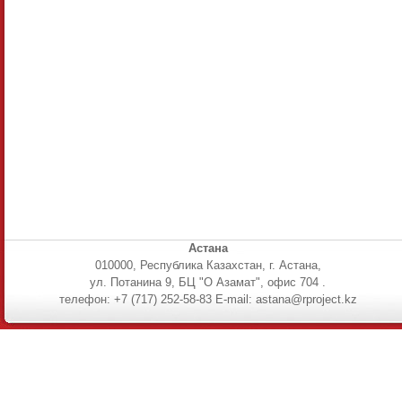
Астана
010000, Республика Казахстан, г. Астана,
ул. Потанина 9, БЦ "О Азамат", офис 704 .
телефон: +7 (717) 252-58-83 E-mail: astana@rproject.kz