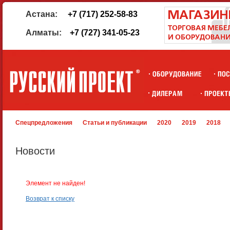
Астана:
+7 (717) 252-58-83
Алматы:
+7 (727) 341-05-23
Спецпредложения
Статьи и публикации
2020
2019
2018
Новости
Элемент не найден!
Возврат к списку