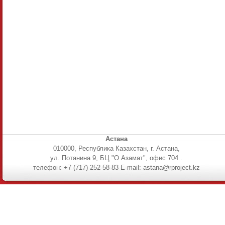
Астана
010000, Республика Казахстан, г. Астана,
ул. Потанина 9, БЦ "О Азамат", офис 704 .
телефон: +7 (717) 252-58-83 E-mail: astana@rproject.kz