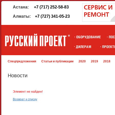
Астана:
+7 (717) 252-58-83
Алматы:
+7 (727) 341-05-23
Спецпредложения
Статьи и публикации
2020
2019
2018
Новости
Элемент не найден!
Возврат к списку