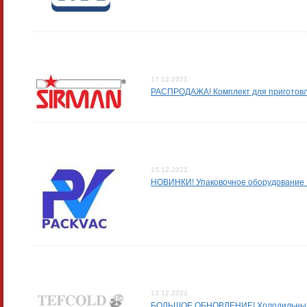
17.12.2021
РАСПРОДАЖА! Комплект для приготовл
15.12.2021
НОВИНКИ! Упаковочное оборудование
13.12.2021
БОЛЬШОЕ ОБНОВЛЕНИЕ! Холодильны