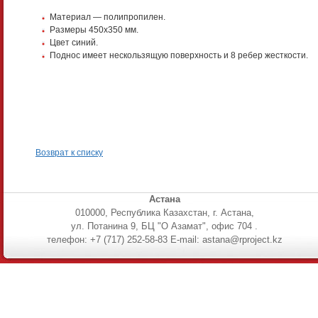
Материал — полипропилен.
Размеры 450х350 мм.
Цвет синий.
Поднос имеет нескользящую поверхность и 8 ребер жесткости.
Возврат к списку
Астана
010000, Республика Казахстан, г. Астана,
ул. Потанина 9, БЦ "О Азамат", офис 704 .
телефон: +7 (717) 252-58-83 E-mail: astana@rproject.kz