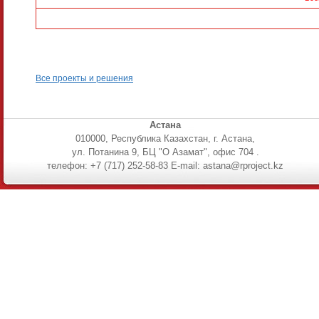
Все проекты и решения
Астана
010000, Республика Казахстан, г. Астана,
ул. Потанина 9, БЦ "О Азамат", офис 704 .
телефон: +7 (717) 252-58-83 E-mail: astana@rproject.kz