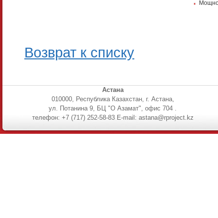
Мощнос
Возврат к списку
Астана
010000, Республика Казахстан, г. Астана,
ул. Потанина 9, БЦ "О Азамат", офис 704 .
телефон: +7 (717) 252-58-83 E-mail: astana@rproject.kz