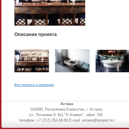
Описание проекта
Все проекты и решения
Астана
010000, Республика Казахстан, г. Астана,
ул. Потанина 9, БЦ "О Азамат", офис 704 .
телефон: +7 (717) 252-58-83 E-mail: astana@rproject.kz