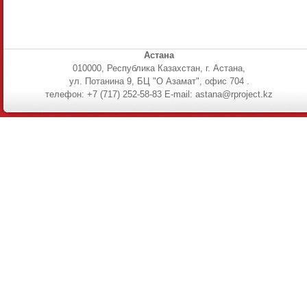
Астана
010000, Республика Казахстан, г. Астана,
ул. Потанина 9, БЦ "О Азамат", офис 704 .
телефон: +7 (717) 252-58-83 E-mail: astana@rproject.kz