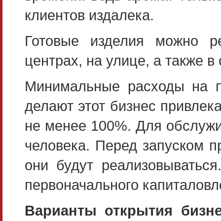
клиентов издалека.
Готовые изделия можно ре
центрах, на улице, а также 
Минимальные расходы на п
делают этот бизнес привлек
не менее 100%. Для обслужи
человека. Перед запуском п
они будут реализовываться
первоначального капиталовл
Варианты открытия бизне