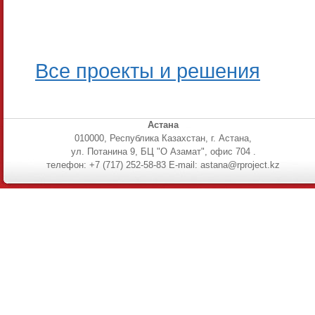
Все проекты и решения
Астана
010000, Республика Казахстан, г. Астана,
ул. Потанина 9, БЦ "О Азамат", офис 704 .
телефон: +7 (717) 252-58-83 E-mail: astana@rproject.kz