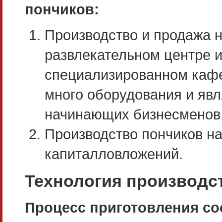
пончиков:
Производство и продажа на
развлекательном центре и
специализированном кафе
много оборудования и яв
начинающих бизнесменов
Производство пончиков на
капиталловложений.
Технология производс
Процесс приготовления со