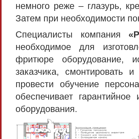
немного реже – глазурь, кр
Затем при необходимости по
Специалисты компания
«
необходимое для изготов
фритюре оборудование, и
заказчика, смонтировать и
провести обучение персон
обеспечивает гарантийное 
оборудования.