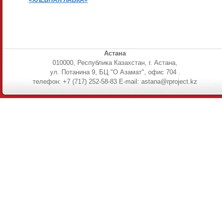
«ХЛЕБНАЯ ЛАВКА»
Астана
010000, Республика Казахстан, г. Астана,
ул. Потанина 9, БЦ "О Азамат", офис 704 .
телефон: +7 (717) 252-58-83 E-mail: astana@rproject.kz