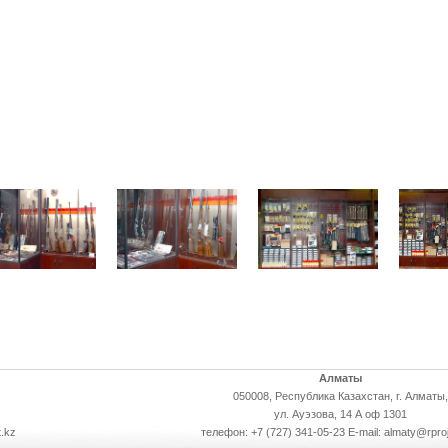
Алматы
050008, Республика Казахстан, г. Алматы,
ул. Ауэзова, 14 А оф 1301
.kz
телефон: +7 (727) 341-05-23 E-mail: almaty@rpro