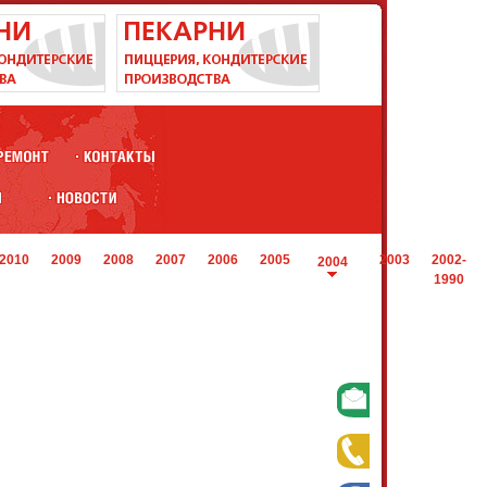
2010
2009
2008
2007
2006
2005
2003
2002-
2004
1990