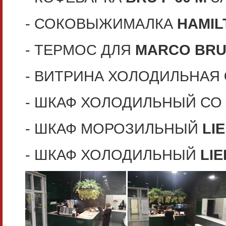
- СОКОВЫЖИМАЛКА
HAMIL
- ТЕРМОС ДЛЯ
MARCO BRU
- ВИТРИНА ХОЛОДИЛЬНАЯ
- ШКАФ ХОЛОДИЛЬНЫЙ СО
- ШКАФ МОРОЗИЛЬНЫЙ
LI
- ШКАФ ХОЛОДИЛЬНЫЙ
LI