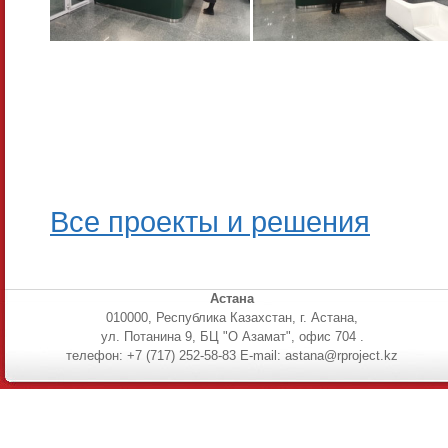
Все проекты и решения
Астана
010000, Республика Казахстан, г. Астана,
ул. Потанина 9, БЦ "О Азамат", офис 704 .
телефон: +7 (717) 252-58-83 E-mail: astana@rproject.kz