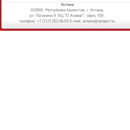
Астана
010000, Республика Казахстан, г. Астана,
ул. Потанина 9, БЦ "О Азамат", офис 704 .
телефон: +7 (717) 252-58-83 E-mail: astana@rproject.kz