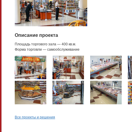
Описание проекта
Площадь торгового зала — 400 кв.м.
Форма торговли — самообслуживание
Все проекты и решения