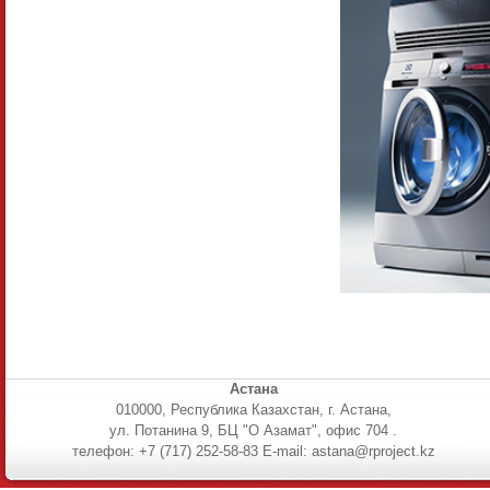
Астана
010000, Республика Казахстан, г. Астана,
ул. Потанина 9, БЦ "О Азамат", офис 704 .
телефон: +7 (717) 252-58-83 E-mail: astana@rproject.kz