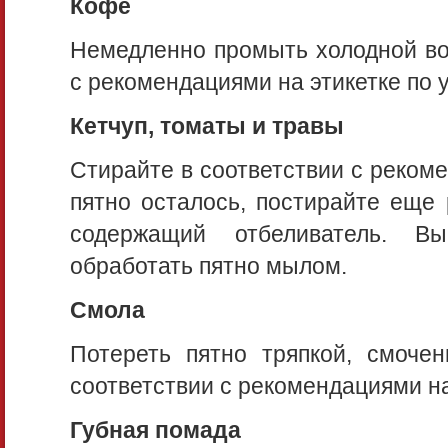
Кофе
Немедленно промыть холодной вод
с рекомендациями на этикетке по у
Кетчуп, томаты и травы
Стирайте в соответствии с рекоме
пятно осталось, постирайте еще 
содержащий отбеливатель. В
обработать пятно мылом.
Смола
Потереть пятно тряпкой, смочен
соответствии с рекомендациями на 
Губная помада