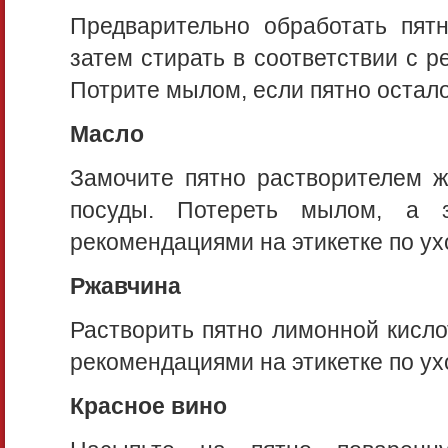
Предварительно обработать пят
затем стирать в соответствии с р
Потрите мылом, если пятно остало
Масло
Замочите пятно растворителем ж
посуды. Потереть мылом, а з
рекомендациями на этикетке по ух
Ржавчина
Растворить пятно лимонной кисло
рекомендациями на этикетке по ух
Красное вино