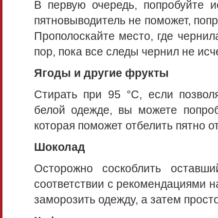
В первую очередь, попробуйте и
пятновыводитель не поможет, поп
Прополоскайте место, где чернил
пор, пока все следы чернил не исч
Ягоды и другие фрукты
Стирать при 95 °С, если позволя
белой одежде, вы можете попроб
которая поможет отбелить пятно от
Шоколад
Осторожно соскоблить оставш
соответствии с рекомендациями на
заморозить одежду, а затем прост