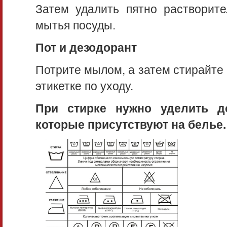
Затем удалить пятно растворите
мытья посуды.
Пот и дезодорант
Потрите мылом, а затем стирайте
этикетке по уходу.
При стирке нужно уделить д
которые присутствуют на белье.