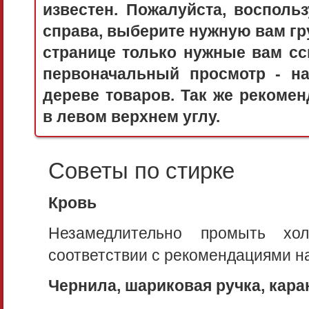
известен. Пожалуйста, воспол
справа, выберите нужную вам гру
странице только нужные вам сс
первоначальный просмотр - 
дереве товаров. Так же рекоме
в левом верхнем углу.
Советы по стирке
Кровь
Незамедлительно промыть хо
соответствии с рекомендациями на 
Чернила, шариковая ручка, кар