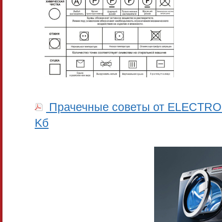
Прачечные советы от ELECTRO
Kб