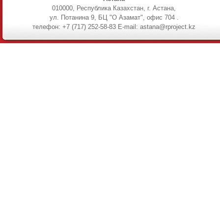
010000, Республика Казахстан, г. Астана,
ул. Потанина 9, БЦ "О Азамат", офис 704 .
телефон: +7 (717) 252-58-83 E-mail: astana@rproject.kz