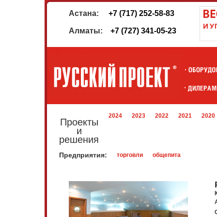
Астана:
+7 (717) 252-58-83
Алматы:
+7 (727) 341-05-23
2024
2023
2022
2021
2020
Проекты
и
решения
Предприятия:
торговли
общепита