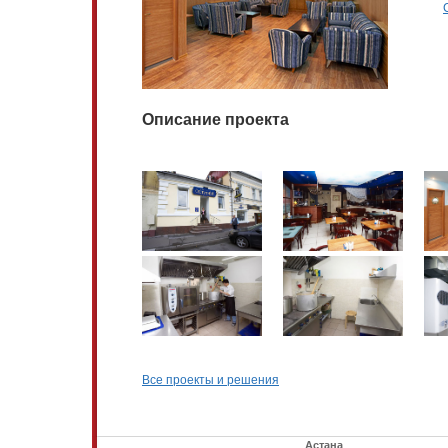
Описание проекта
Все проекты и решения
Астана