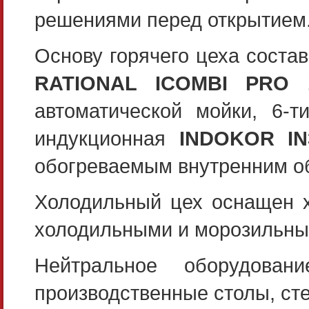
решениями перед открытием
Основу горячего цеха сост
RATIONAL ICOMBI PRO 1
автоматической мойки, 6-
индукционная
INDOKOR IN
обогреваемым внутренним о
Холодильный цех оснащен 
холодильными и морозильн
Нейтральное оборудован
производственные столы, ст