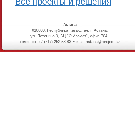
Все проекты и решения
Астана
010000, Республика Казахстан, г. Астана,
ул. Потанина 9, БЦ "О Азамат", офис 704 .
телефон: +7 (717) 252-58-83 E-mail: astana@rproject.kz