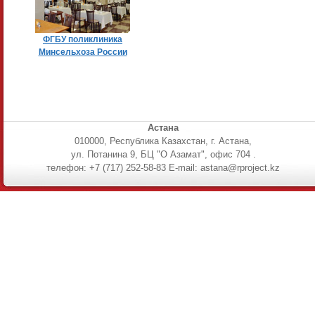
ФГБУ поликлиника
Минсельхоза России
Астана
010000, Республика Казахстан, г. Астана,
ул. Потанина 9, БЦ "О Азамат", офис 704 .
телефон: +7 (717) 252-58-83 E-mail: astana@rproject.kz