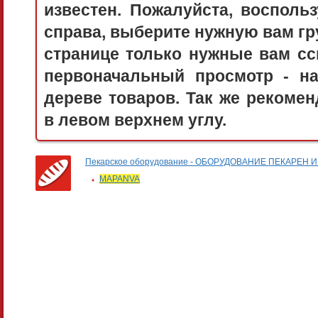
известен. Пожалуйста, воспол
справа, выберите нужную вам гру
странице только нужные вам сс
первоначальный просмотр - 
дереве товаров. Так же рекоме
в левом верхнем углу.
Пекарское оборудование - ОБОРУДОВАНИЕ ПЕКАРЕН
MAPANVA