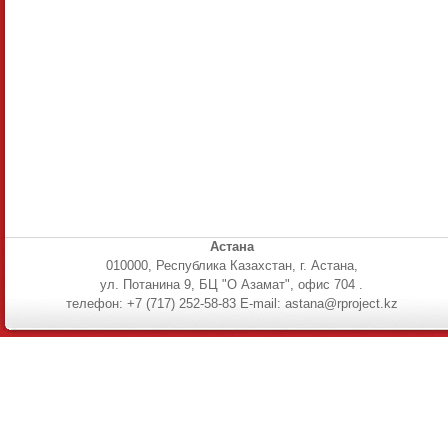
Астана
010000, Республика Казахстан, г. Астана,
ул. Потанина 9, БЦ "О Азамат", офис 704 .
телефон: +7 (717) 252-58-83 E-mail: astana@rproject.kz