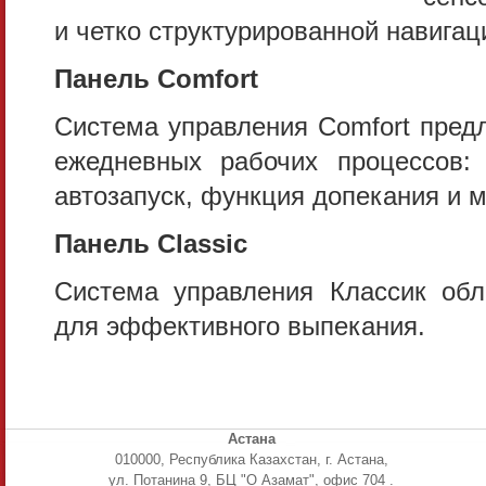
и четко структурированной навигац
Панель Comfort
Система управления Comfort пред
ежедневных рабочих процессов:
автозапуск, функция допекания и м
Панель Classic
Система управления Классик об
для эффективного выпекания.
Астана
010000, Республика Казахстан, г. Астана,
ул. Потанина 9, БЦ "О Азамат", офис 704 .