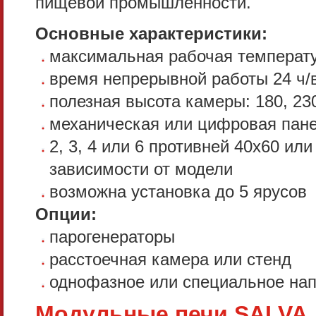
пищевой промышленности.
Основные характеристики:
максимальная рабочая температу
время непрерывной работы 24 ч/в
полезная высота камеры: 180, 23
механическая или цифровая пан
2, 3, 4 или 6 противней 40x60 или
зависимости от модели
возможна установка до 5 ярусов
Опции:
парогенераторы
расстоечная камера или стенд
однофазное или специальное на
Модульные печи SALVA