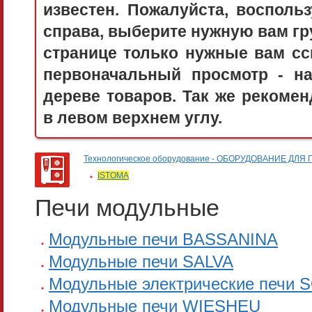
известен. Пожалуйста, воспол
справа, выберите нужную вам гру
странице только нужные вам сс
первоначальный просмотр - 
дереве товаров. Так же рекоме
в левом верхнем углу.
Технологическое оборудование - ОБОРУДОВАНИЕ 
ISTOMA
Печи модульные
Модульные печи BASSANINA
Модульные печи SALVA
Модульные электрические печи
Модульные печи WIESHEU