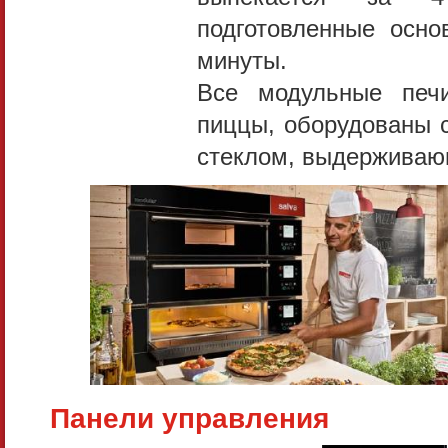
подготовленные осн
минуты.
Все модульные печи
пиццы, оборудованы 
стеклом, выдерживаю
Панели управления