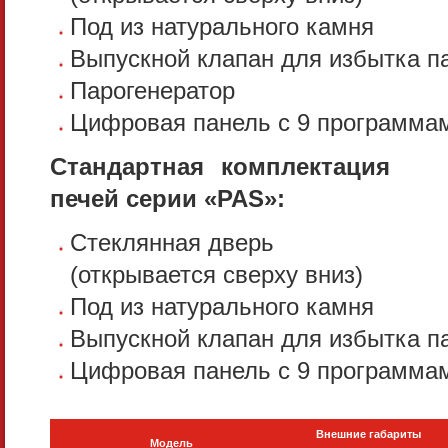
Под из натурального камня
Выпускной клапан для избытка п
Парогенератор
Цифровая панель с 9 программа
Стандартная комплектация
печей серии «PAS»:
Стеклянная дверь
(открывается сверху вниз)
Под из натурального камня
Выпускной клапан для избытка п
Цифровая панель с 9 программа
Внешние габариты
Модель