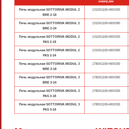
камер,мм
Печь модульная SOTTORIVA MODUL 2
1310X1100+80X330
BRE 2-18
Печь модульная SOTTORIVA MODUL 2
1310X1100+80X390
BRE 2-24
Печь модульная SOTTORIVA MODUL 2
1310X1100+80X330
PAS 2-18
Печь модульная SOTTORIVA MODUL 2
1310X1100+80X390
PAS 2-24
Печь модульная SOTTORIVA MODUL 3
1780X1100+80X330
BRE 3-18
Печь модульная SOTTORIVA MODUL 3
1780X1100+80X390
BRE 3-24
Печь модульная SOTTORIVA MODUL 3
1780X1100+80X330
PAS 3-18
Печь модульная SOTTORIVA MODUL 3
1780X1100+80X330
PAS 3-24