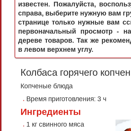
известен. Пожалуйста, воспол
справа, выберите нужную вам гру
странице только нужные вам сс
первоначальный просмотр - 
дереве товаров. Так же рекоме
в левом верхнем углу.
Колбаса горячего копче
Копченые блюда
Время приготовления:
3 ч
Ингредиенты
1 кг свинного мяса