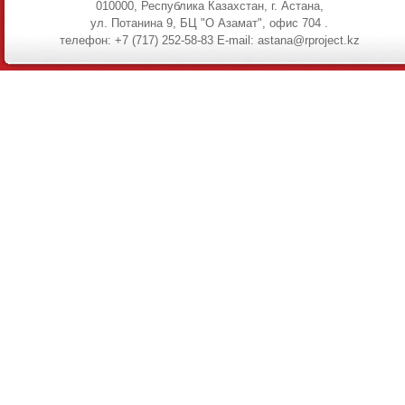
010000, Республика Казахстан, г. Астана,
ул. Потанина 9, БЦ "О Азамат", офис 704 .
телефон: +7 (717) 252-58-83 E-mail: astana@rproject.kz